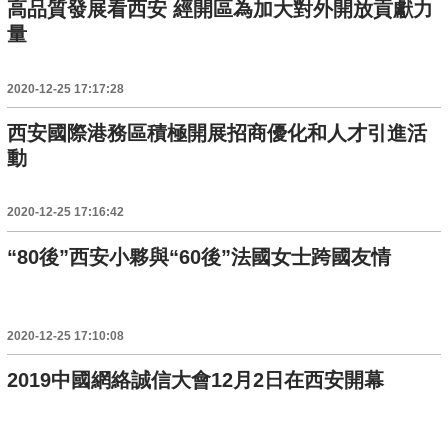
高品質發展看西安 經開區為加大對外開放貢獻力
量
2020-12-25 17:17:28
西安國際港務區積極開展招商優化和人才引進活
動
2020-12-25 17:16:42
“80後”西安小夥與“60後”法國女士跨國友情
2020-12-25 17:10:08
2019中國網絡誠信大會12月2日在西安開幕