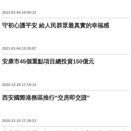
2021-01-04 16:00:32
守初心護平安 給人民群眾最真實的幸福感
2021-01-04 15:29:07
安康市45個重點項目總投資150億元
2020-12-25 17:19:14
西安國際港務區推行“交房即交證”
2020-12-25 17:18:23