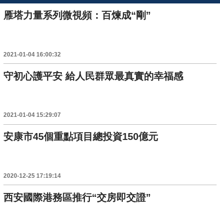
雁塔力量系列微視頻：百煉成“剛”
2021-01-04 16:00:32
守初心護平安 給人民群眾最真實的幸福感
2021-01-04 15:29:07
安康市45個重點項目總投資150億元
2020-12-25 17:19:14
西安國際港務區推行“交房即交證”