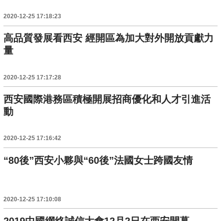
2020-12-25 17:18:23
高品質發展看西安 經開區為加大對外開放貢獻力
量
2020-12-25 17:17:28
西安國際港務區積極開展招商優化和人才引進活
動
2020-12-25 17:16:42
“80後”西安小夥與“60後”法國女士跨國友情
2020-12-25 17:10:08