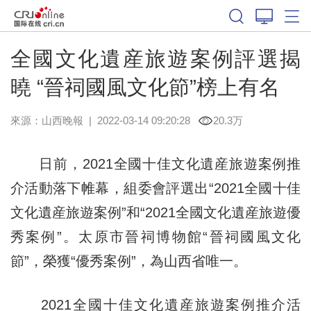
全國文化遺産旅遊案例評選揭
曉 “晉祠國風文化節”榜上有名
來源：
山西晚報
|
2022-03-14 09:20:28
20.3万
日前，2021全國十佳文化遺産旅遊案例推
介活動落下帷幕，組委會評選出“2021全國十佳
文化遺産旅遊案例”和“2021全國文化遺産旅遊優
秀案例”。太原市晉祠博物館“晉祠國風文化
節”，榮獲“優秀案例”，為山西省唯一。
2021全國十佳文化遺産旅遊案例推介活