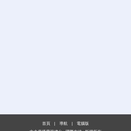
首頁
|
導航
|
電腦版