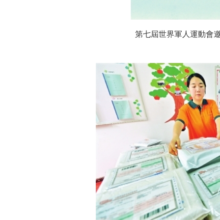
第七屆世界軍人運動會