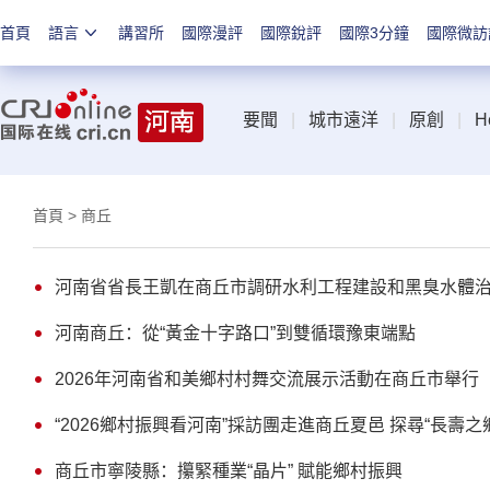
首頁
語言
講習所
國際漫評
國際銳評
國際3分鐘
國際微訪
要聞
|
城市遠洋
|
原創
|
H
首頁
> 商丘
河南省省長王凱在商丘市調研水利工程建設和黑臭水體
河南商丘：從“黃金十字路口”到雙循環豫東端點
2026年河南省和美鄉村村舞交流展示活動在商丘市舉行
“2026鄉村振興看河南”採訪團走進商丘夏邑 探尋“長壽之
商丘市寧陵縣：攥緊種業“晶片” 賦能鄉村振興