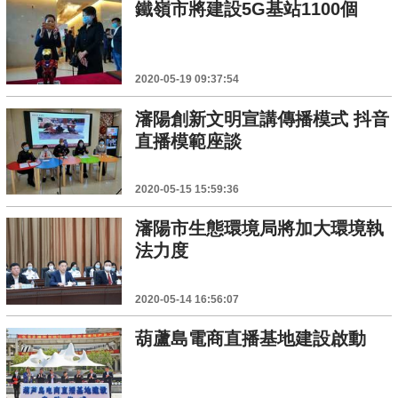
鐵嶺市將建設5G基站1100個
2020-05-19 09:37:54
瀋陽創新文明宣講傳播模式 抖音
直播模範座談
2020-05-15 15:59:36
瀋陽市生態環境局將加大環境執
法力度
2020-05-14 16:56:07
葫蘆島電商直播基地建設啟動