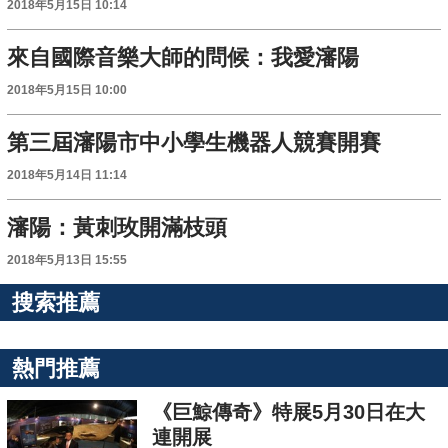
2018年5月15日 10:14
來自國際音樂大師的問候：我愛瀋陽
2018年5月15日 10:00
第三屆瀋陽市中小學生機器人競賽開賽
2018年5月14日 11:14
瀋陽：黃刺玫開滿枝頭
2018年5月13日 15:55
搜索推薦
熱門推薦
《巨鯨傳奇》特展5月30日在大
連開展