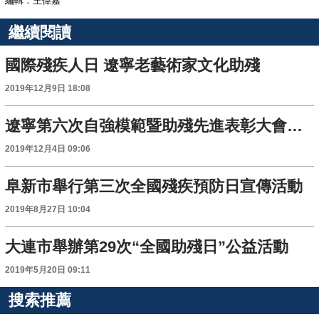
編輯：王偉嘉
繼續閱讀
國際殘疾人日 遼寧老藝術家文化助殘
2019年12月9日 18:08
遼寧第六次自強模範暨助殘先進表彰大會在沈召開
2019年12月4日 09:06
阜新市舉行第三次全國殘疾預防日宣傳活動
2019年8月27日 10:04
大連市舉辦第29次“全國助殘日”公益活動
2019年5月20日 09:11
搜索推薦