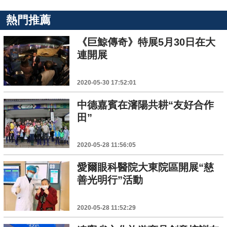
熱門推薦
《巨鯨傳奇》特展5月30日在大
連開展
2020-05-30 17:52:01
中德嘉賓在瀋陽共耕“友好合作
田”
2020-05-28 11:56:05
愛爾眼科醫院大東院區開展“慈
善光明行”活動
2020-05-28 11:52:29