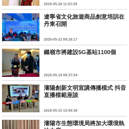
2020-05-28 11:52:29
遼寧省文化旅遊商品創意培訓在
丹東召開
2020-05-22 09:18:17
鐵嶺市將建設5G基站1100個
2020-05-19 09:37:54
瀋陽創新文明宣講傳播模式 抖音
直播模範座談
2020-05-15 15:59:36
瀋陽市生態環境局將加大環境執