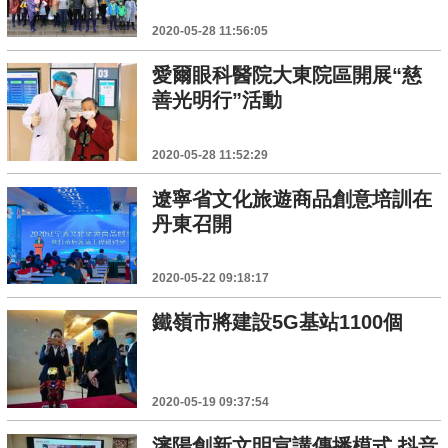
2020-05-28 11:56:05
愛爾眼科醫院大東院區開展“慈
善光明行”活動
2020-05-28 11:52:29
遼寧省文化旅遊商品創意培訓在
丹東召開
2020-05-22 09:18:17
鐵嶺市將建設5G基站1100個
2020-05-19 09:37:54
瀋陽創新文明宣講傳播模式 抖音