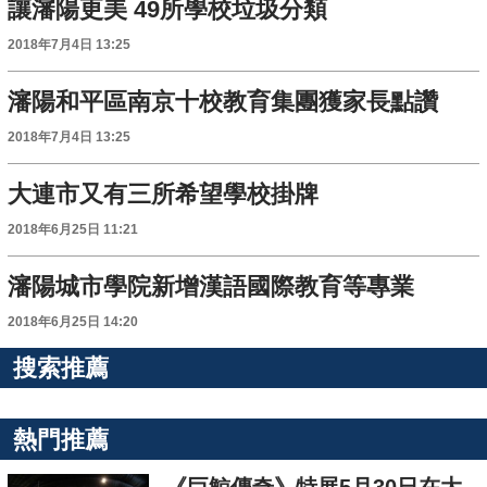
讓瀋陽更美 49所學校垃圾分類
2018年7月4日 13:25
瀋陽和平區南京十校教育集團獲家長點讚
2018年7月4日 13:25
大連市又有三所希望學校掛牌
2018年6月25日 11:21
瀋陽城市學院新增漢語國際教育等專業
2018年6月25日 14:20
搜索推薦
熱門推薦
《巨鯨傳奇》特展5月30日在大