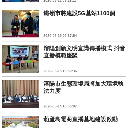
2020-05-22 09:18:17
鐵嶺市將建設5G基站1100個
2020-05-19 09:37:54
瀋陽創新文明宣講傳播模式 抖音
直播模範座談
2020-05-15 15:59:36
瀋陽市生態環境局將加大環境執
法力度
2020-05-14 16:56:07
葫蘆島電商直播基地建設啟動