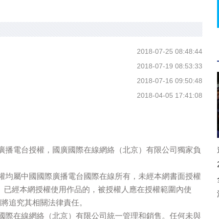
2018-07-25 08:48:44
2018-07-19 08:53:33
2018-07-16 09:50:48
2018-04-05 17:41:08
際廣播電台授權，國廣國際在線網絡（北京）有限公司獨家負
版權均屬中國國際廣播電台國際在線所有，未經本網書面授權
。已經本網授權使用作品的，被授權人應在授權範圍內使
網將追究其相關法律責任。
廣國際在線網絡（北京）有限公司統一管理和銷售。任何未與