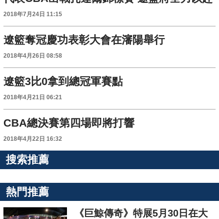
2018年7月24日 11:15
遼籃奪冠慶功表彰大會在瀋陽舉行
2018年4月26日 08:58
遼籃3比0拿到總冠軍賽點
2018年4月21日 06:21
CBA總決賽第四場即將打響
2018年4月22日 16:32
搜索推薦
熱門推薦
《巨鯨傳奇》特展5月30日在大