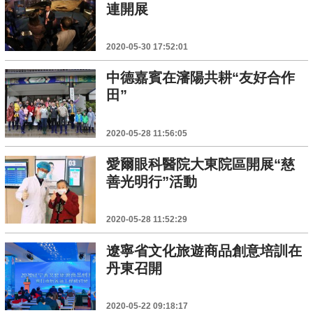
連開展
2020-05-30 17:52:01
中德嘉賓在瀋陽共耕“友好合作
田”
2020-05-28 11:56:05
愛爾眼科醫院大東院區開展“慈
善光明行”活動
2020-05-28 11:52:29
遼寧省文化旅遊商品創意培訓在
丹東召開
2020-05-22 09:18:17