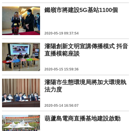
鐵嶺市將建設5G基站1100個
2020-05-19 09:37:54
瀋陽創新文明宣講傳播模式 抖音
直播模範座談
2020-05-15 15:59:36
瀋陽市生態環境局將加大環境執
法力度
2020-05-14 16:56:07
葫蘆島電商直播基地建設啟動