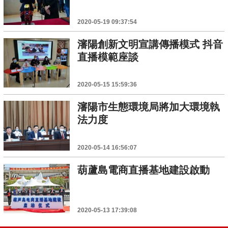
2020-05-19 09:37:54
瀋陽創新文明宣講傳播模式 抖音
直播模範座談
2020-05-15 15:59:36
瀋陽市生態環境局將加大環境執
法力度
2020-05-14 16:56:07
葫蘆島電商直播基地建設啟動
2020-05-13 17:39:08