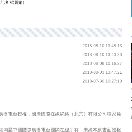
記者 楊麗娟）
2018-08-10 13:48:13
2018-08-10 13:43:30
2018-08-08 10:16:27
2018-08-03 13:47:21
2018-07-30 10:27:10
際廣播電台授權，國廣國際在線網絡（北京）有限公司獨家負
版權均屬中國國際廣播電台國際在線所有，未經本網書面授權