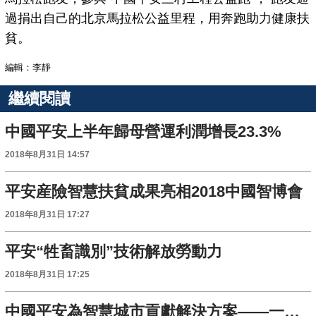
過捐出自己的北京馬拉松公益里程，用奔跑助力健康扶
貧。
編輯：李靜
繼續閱讀
中國平安上半年歸母營運利潤增長23.3%
2018年8月31日 14:57
平安産險智慧扶貧成果亮相2018中國智博會
2018年8月31日 17:27
平安“牲畜識別”技術解放勞動力
2018年8月31日 17:25
中國平安為智慧城市貢獻解決方案——一個企業公民的擔當