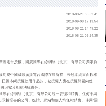
2018-08-24 08:53:41
2018-09-08 17:19:54
2018-08-21 14:49:22
2018-08-21 09:24:35
際廣播電台授權，國廣國際在線網絡（北京）有限公司獨家負
版權均屬中國國際廣播電台國際在線所有，未經本網書面授權
。已經本網授權使用作品的，被授權人應在授權範圍內使
網將追究其相關法律責任。
廣國際在線網絡（北京）有限公司統一管理和銷售。任何未與
出示授權書的公司、媒體、網站和個人均無權銷售、使用“國