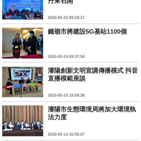
丹東召開
2020-05-22 09:18:17
鐵嶺市將建設5G基站1100個
2020-05-19 09:37:54
瀋陽創新文明宣講傳播模式 抖音
直播模範座談
2020-05-15 15:59:36
瀋陽市生態環境局將加大環境執
法力度
2020-05-14 16:56:07