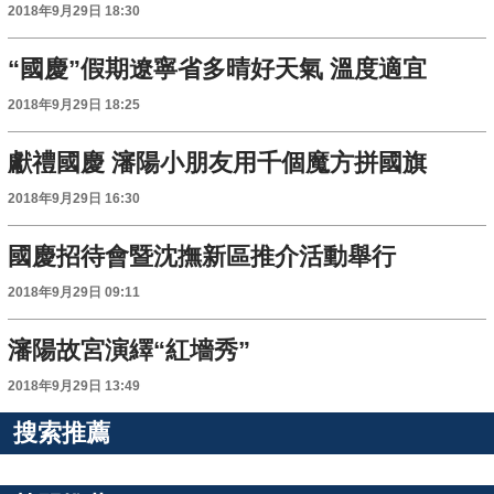
2018年9月29日 18:30
“國慶”假期遼寧省多晴好天氣 溫度適宜
2018年9月29日 18:25
獻禮國慶 瀋陽小朋友用千個魔方拼國旗
2018年9月29日 16:30
國慶招待會暨沈撫新區推介活動舉行
2018年9月29日 09:11
瀋陽故宮演繹“紅墻秀”
2018年9月29日 13:49
搜索推薦