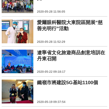
2020-05-28 11:56:05
愛爾眼科醫院大東院區開展“慈
善光明行”活動
2020-05-28 11:52:29
遼寧省文化旅遊商品創意培訓在
丹東召開
2020-05-22 09:18:17
鐵嶺市將建設5G基站1100個
2020-05-19 09:37:54