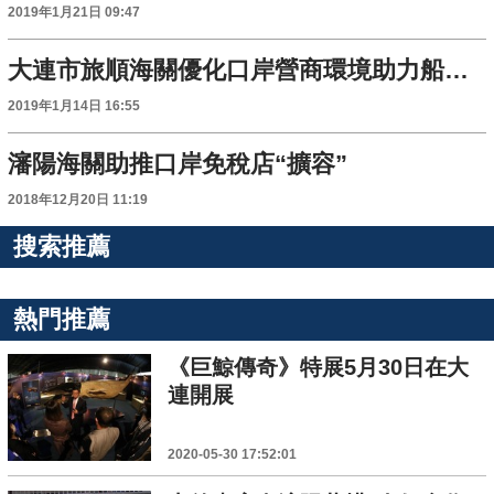
2019年1月21日 09:47
大連市旅順海關優化口岸營商環境助力船舶製造企業新發展
2019年1月14日 16:55
瀋陽海關助推口岸免稅店“擴容”
2018年12月20日 11:19
搜索推薦
熱門推薦
《巨鯨傳奇》特展5月30日在大
連開展
2020-05-30 17:52:01