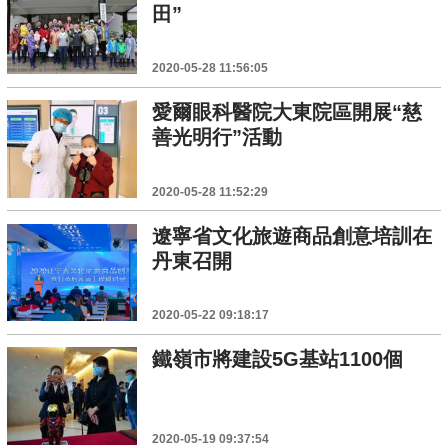
田”
2020-05-28 11:56:05
愛爾眼科醫院大東院區開展“慈
善光明行”活動
2020-05-28 11:52:29
遼寧省文化旅遊商品創意培訓在
丹東召開
2020-05-22 09:18:17
鐵嶺市將建設5G基站1100個
2020-05-19 09:37:54