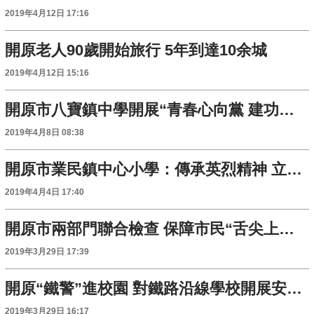
2019年4月12日 17:16
開原老人90歲開始旅行 5年到達10余城
2019年4月12日 15:16
開原市八寶鎮中學開展“青春心向黨 建功新時代”團日活動
2019年4月8日 08:38
開原市業民鎮中心小學：傳承英烈精神 立志報效祖國
2019年4月4日 17:40
開原市兩部門聯合檢查 保障市民“舌尖上的安全”
2019年3月29日 17:39
開原“鐵警”進校園 對鐵路沿線學校開展安全教育
2019年3月29日 16:17