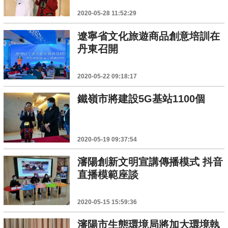
2020-05-28 11:52:29
遼寧省文化旅遊商品創意培訓在
丹東召開
2020-05-22 09:18:17
鐵嶺市將建設5G基站1100個
2020-05-19 09:37:54
瀋陽創新文明宣講傳播模式 抖音
直播模範座談
2020-05-15 15:59:36
瀋陽市生態環境局將加大環境執