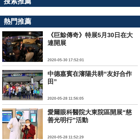
搜索推薦
熱門推薦
《巨鯨傳奇》特展5月30日在大
連開展
2020-05-30 17:52:01
中德嘉賓在瀋陽共耕“友好合作
田”
2020-05-28 11:56:05
愛爾眼科醫院大東院區開展“慈
善光明行”活動
2020-05-28 11:52:29