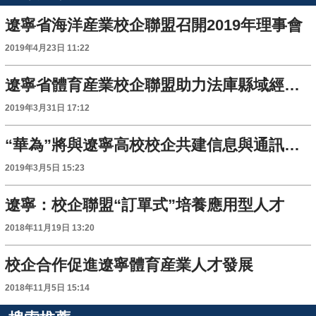
遼寧省海洋産業校企聯盟召開2019年理事會
2019年4月23日 11:22
遼寧省體育産業校企聯盟助力法庫縣域經濟發展
2019年3月31日 17:12
“華為”將與遼寧高校校企共建信息與通訊學院
2019年3月5日 15:23
遼寧：校企聯盟“訂單式”培養應用型人才
2018年11月19日 13:20
校企合作促進遼寧體育産業人才發展
2018年11月5日 15:14