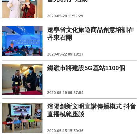
2020-05-28 11:52:29
遼寧省文化旅遊商品創意培訓在
丹東召開
2020-05-22 09:18:17
鐵嶺市將建設5G基站1100個
2020-05-19 09:37:54
瀋陽創新文明宣講傳播模式 抖音
直播模範座談
2020-05-15 15:59:36