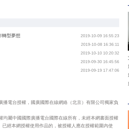
市轉型夢想
2019-10-09 16:55:23
2019-10-08 16:36:11
2019-10-10 10:20:32
2019-09-30 16:45:56
2019-09-19 17:47:06
際廣播電台授權，國廣國際在線網絡（北京）有限公司獨家負
版權均屬中國國際廣播電台國際在線所有，未經本網書面授權
。已經本網授權使用作品的，被授權人應在授權範圍內使