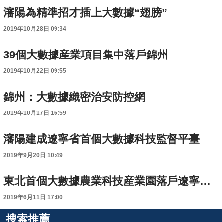
瀋陽為精準招才插上大數據“翅膀”
2019年10月28日 09:34
39個大數據産業項目集中落戶錦州
2019年10月22日 09:55
錦州：大數據織密治安防控網
2019年10月17日 16:59
瀋陽建成遼寧省首個大數據科技監督平臺
2019年9月20日 10:49
東北首個大數據農業科技産業園落戶遼寧法庫
2019年6月11日 17:00
搜索推薦