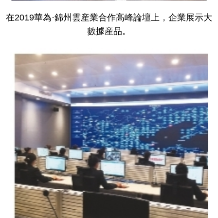
在2019華為·錦州雲産業合作高峰論壇上，企業展示大
數據産品。