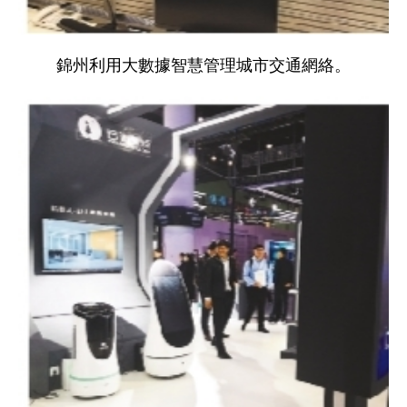
錦州利用大數據智慧管理城市交通網絡。