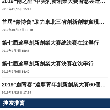
2019“創之星”中美創新創業大賽智慧製造領域前三甲出爐
2019年11月5日 15:13
首屆“青博會”助力東北三省創新創業實現區域化聯動
2019年10月16日 18:10
第七屆遼寧創新創業大賽總決賽在沈舉行
2019年9月7日 15:46
第七屆遼寧創新創業大賽決賽在沈舉行
2019年9月6日 14:40
2019“創青春”遼寧青年創新創業大賽60個項目脫穎而出
2019年8月28日 17:39
搜索推薦