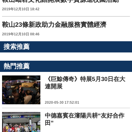
2019年12月10日 18:42
鞍山23條新政助力金融服務實體經濟
2019年12月10日 08:46
搜索推薦
熱門推薦
《巨鯨傳奇》特展5月30日在大
連開展
2020-05-30 17:52:01
中德嘉賓在瀋陽共耕“友好合作
田”