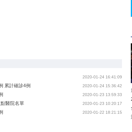
2020-01-24 16:41:09
 累計確診4例
2020-01-24 15:36:42
例
2020-01-23 13:59:33
定點醫院名單
2020-01-23 10:20:17
例
2020-01-22 18:21:15