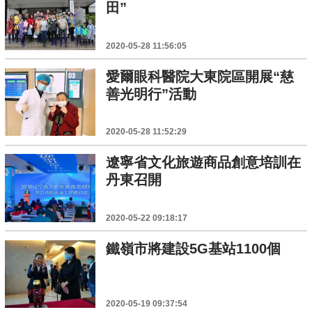
田”
2020-05-28 11:56:05
愛爾眼科醫院大東院區開展“慈
善光明行”活動
2020-05-28 11:52:29
遼寧省文化旅遊商品創意培訓在
丹東召開
2020-05-22 09:18:17
鐵嶺市將建設5G基站1100個
2020-05-19 09:37:54