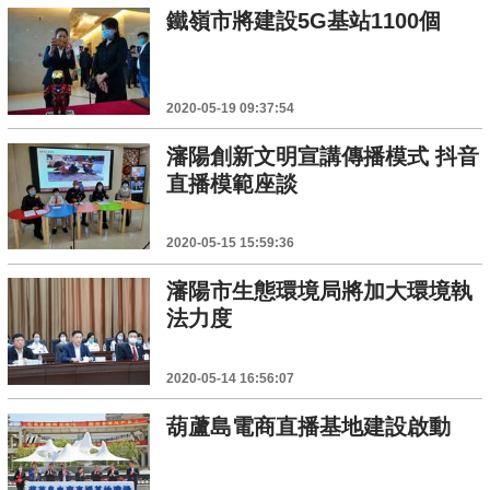
鐵嶺市將建設5G基站1100個
2020-05-19 09:37:54
瀋陽創新文明宣講傳播模式 抖音
直播模範座談
2020-05-15 15:59:36
瀋陽市生態環境局將加大環境執
法力度
2020-05-14 16:56:07
葫蘆島電商直播基地建設啟動