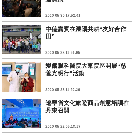
2020-05-30 17:52:01
中德嘉賓在瀋陽共耕“友好合作
田”
2020-05-28 11:56:05
愛爾眼科醫院大東院區開展“慈
善光明行”活動
2020-05-28 11:52:29
遼寧省文化旅遊商品創意培訓在
丹東召開
2020-05-22 09:18:17