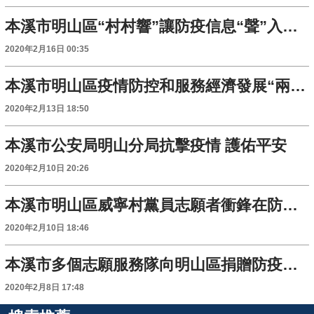
本溪市明山區“村村響”讓防疫信息“聲”入人心
2020年2月16日 00:35
本溪市明山區疫情防控和服務經濟發展“兩手抓、兩不誤”
2020年2月13日 18:50
本溪市公安局明山分局抗擊疫情 護佑平安
2020年2月10日 20:26
本溪市明山區威寧村黨員志願者衝鋒在防疫一線
2020年2月10日 18:46
本溪市多個志願服務隊向明山區捐贈防疫物資
2020年2月8日 17:48