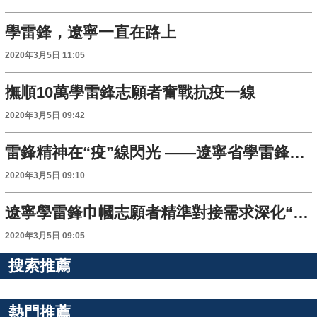
學雷鋒，遼寧一直在路上
2020年3月5日 11:05
撫順10萬學雷鋒志願者奮戰抗疫一線
2020年3月5日 09:42
雷鋒精神在“疫”線閃光 ——遼寧省學雷鋒志願服務工作綜述
2020年3月5日 09:10
遼寧學雷鋒巾幗志願者精準對接需求深化“五項行動”
2020年3月5日 09:05
搜索推薦
熱門推薦