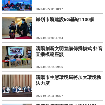
2020-05-22 09:18:17
鐵嶺市將建設5G基站1100個
2020-05-19 09:37:54
瀋陽創新文明宣講傳播模式 抖音
直播模範座談
2020-05-15 15:59:36
瀋陽市生態環境局將加大環境執
法力度
2020-05-14 16:56:07