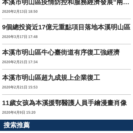
本溪市明山區疫情防控和服務經濟發展“兩手抓、兩不誤”
2020年2月13日 18:50
9個總投資近17億元重點項目落地本溪明山區
2020年3月17日 17:48
本溪市明山區牛心臺街道有序復工強經濟
2020年2月21日 17:34
本溪市明山區超九成規上企業復工
2020年2月21日 15:53
11歲女孩為本溪援鄂醫護人員手繪漫畫肖像
2020年4月9日 15:20
搜索推薦