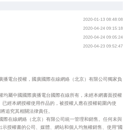
2020-01-13 08:48:08
2020-04-24 09:15:18
2020-04-24 09:05:24
2020-04-23 09:52:47
際廣播電台授權，國廣國際在線網絡（北京）有限公司獨家負
版權均屬中國國際廣播電台國際在線所有，未經本網書面授權
。已經本網授權使用作品的，被授權人應在授權範圍內使
網將追究其相關法律責任。
廣國際在線網絡（北京）有限公司統一管理和銷售。任何未與
出示授權書的公司、媒體、網站和個人均無權銷售、使用“國