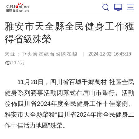
雅安市天全縣全民健身工作獲
得省級殊榮
來源：中央廣電總台國際在線
|
2024-12-02 16:45:19
11.1万
11月28日，四川省百城千鄉萬村·社區全民
健身系列賽事活動閉幕式在眉山市舉行。活動
發佈四川省2024年度全民健身工作十佳案例。
雅安市天全縣榮獲“四川省2024年度全民健身工
作十佳活力地區”殊榮。