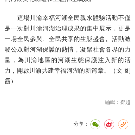
這場川渝幸福河湖全民親水體驗活動不僅
是一次對川渝河湖治理成果的集中展示，更是
一場全民參與、全民共享的生態盛會。活動激
發公眾對河湖保護的熱情，凝聚社會各界的力
量，為川渝地區的河湖生態保護注入新的活
力，開啟川渝共建幸福河湖的新篇章。（文 劉
霞）
編輯：鄧超
分享：