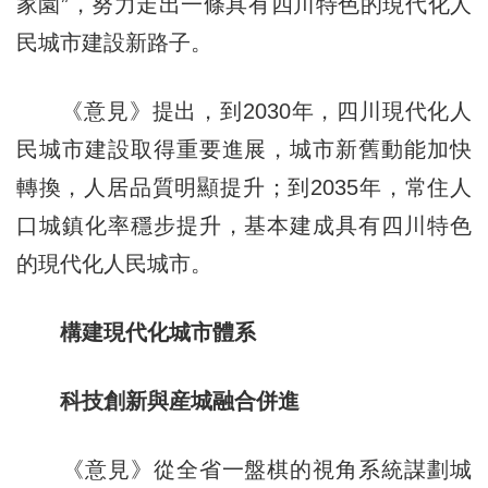
家園”，努力走出一條具有四川特色的現代化人
民城市建設新路子。
《意見》提出，到2030年，四川現代化人
民城市建設取得重要進展，城市新舊動能加快
轉換，人居品質明顯提升；到2035年，常住人
口城鎮化率穩步提升，基本建成具有四川特色
的現代化人民城市。
構建現代化城市體系
科技創新與産城融合併進
《意見》從全省一盤棋的視角系統謀劃城