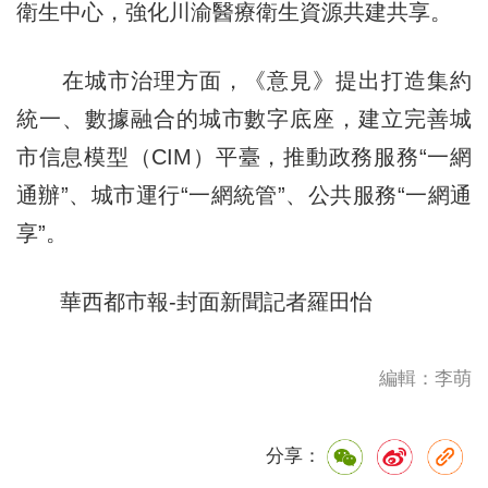
衛生中心，強化川渝醫療衛生資源共建共享。
在城市治理方面，《意見》提出打造集約
統一、數據融合的城市數字底座，建立完善城
市信息模型（CIM）平臺，推動政務服務“一網
通辦”、城市運行“一網統管”、公共服務“一網通
享”。
華西都市報-封面新聞記者羅田怡
編輯：李萌
分享：