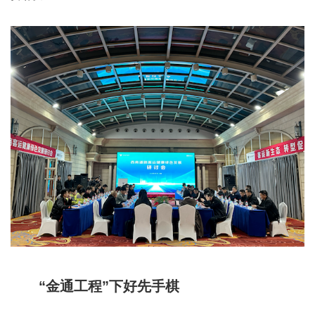
“金通工程”下好先手棋