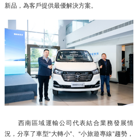
新品，為客戶提供最優解決方案。
西南區域運輸公司代表結合業務發展情
況，分享了車型“大轉小”、“小旅遊專線”趨勢，