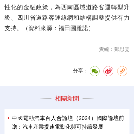
性化的金融政策，為西南區域道路客運轉型升
級、四川省道路客運線網和結構調整提供有力
支持。（資料來源：福田圖雅諾）
責編：鄭思雯
分享：
相關新聞
中國電動汽車百人會論壇（2024）國際論壇前
瞻：汽車産業提速電動化與可持續發展