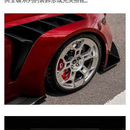
與全碳系列的裝飾形成完美搭配。