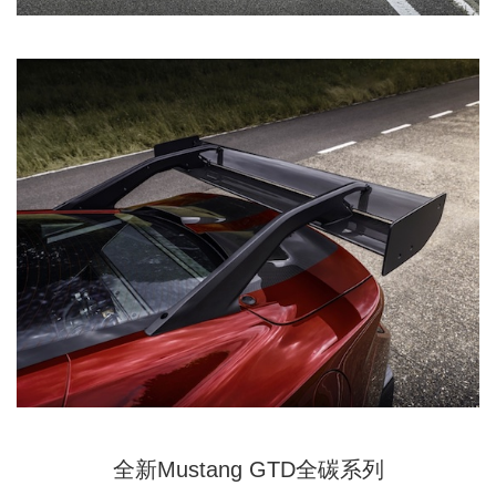
全新Mustang GTD全碳系列