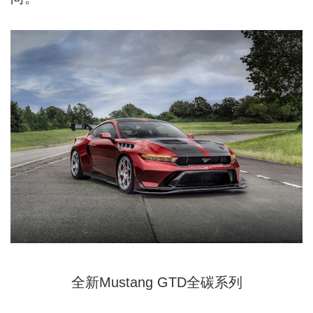
全新Mustang GTD全碳系列