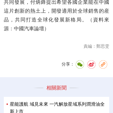
共同發展，付炳鋒提出希望各國企業能在中國
這片創新的熱土上，開發適用於全球銷售的産
品，共同打造全球化發展新格局。（資料來
源：中國汽車論壇）
責編：鄭思雯
分享：
相關新聞
星能護航 域見未來 一汽解放星域系列潤滑油全
新上市