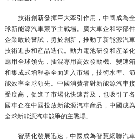
技術創新發揮巨大牽引作用，中國成為全
球新能源汽車競爭主戰場。廣大車企和零部件
企業敢於嘗試，勇於創新，推動了新能源汽車
技術進步和産品迭代。動力電池研發和産業化
應用全球領先，插混專用高效發動機、變速箱
和集成式增程器全面進入市場，技術水準、節
能效率全球領先。中國消費者對新能源汽車接
受度高，促進了市場化快速普及，也吸引了各
國車企在中國投放新能源汽車産品，中國成為
全球新能源汽車競爭的主戰場。
智慧化發展迅速，中國成為智慧網聯汽車