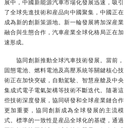
展中，中國新能源汽車市場化發展迅速，吸引
了全球先進技術和産品向中國聚集，中國正在
成為新的創新策源地。新一輪發展將加深産業
融合與生態合作，汽車産業全球化格局正在加
速形成。
協同創新推動全球汽車技術發展。當前，
固態電池、燃料電池及高壓系統等關鍵核心技
術正在加快突破，自動駕駛、智慧座艙及中央
集成式電子電氣架構等技術不斷迭代。隨著這
些技術深度發展，協同研發和全球産業鏈合作
更加重要，協同創新成為全球發展的主流模
式。標準的一致性是産品全球化的基礎，通過