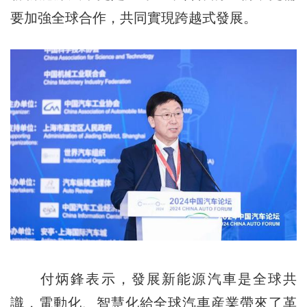
要加強全球合作，共同實現跨越式發展。
付炳鋒表示，發展新能源汽車是全球共
識，電動化、智慧化給全球汽車産業帶來了革