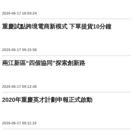
2020-06-17 16:04:24
重慶試點跨境電商新模式 下單提貨10分鐘
2020-06-17 09:15:58
兩江新區“四個協同”探索創新路
2020-06-17 09:12:46
2020年重慶英才計劃申報正式啟動
2020-06-17 09:11:10