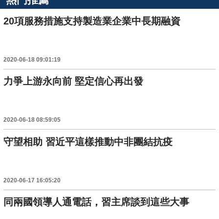
20項服務措施支持製造業企業中長期融資
2020-06-18 09:01:19
力爭上游永向前 堅定信心再出發
2020-06-18 08:59:05
守望相助 習近平這樣推動中非團結抗疫
2020-06-17 16:05:20
同兩國領導人通電話，習主席談到這些大事