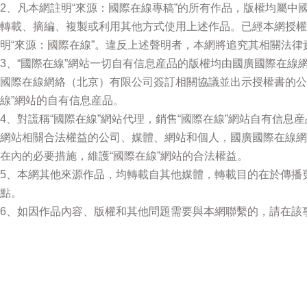
2、凡本網註明“來源：國際在線專稿”的所有作品，版權均屬
轉載、摘編、複製或利用其他方式使用上述作品。已經本網授權
明“來源：國際在線”。違反上述聲明者，本網將追究其相關法律
3、“國際在線”網站一切自有信息産品的版權均由國廣國際在
國際在線網絡（北京）有限公司簽訂相關協議並出示授權書的公
線”網站的自有信息産品。
4、對謊稱“國際在線”網站代理，銷售“國際在線”網站自有信息
網站相關合法權益的公司、媒體、網站和個人，國廣國際在線網
在內的必要措施，維護“國際在線”網站的合法權益。
5、本網其他來源作品，均轉載自其他媒體，轉載目的在於傳播
點。
6、如因作品內容、版權和其他問題需要與本網聯繫的，請在該