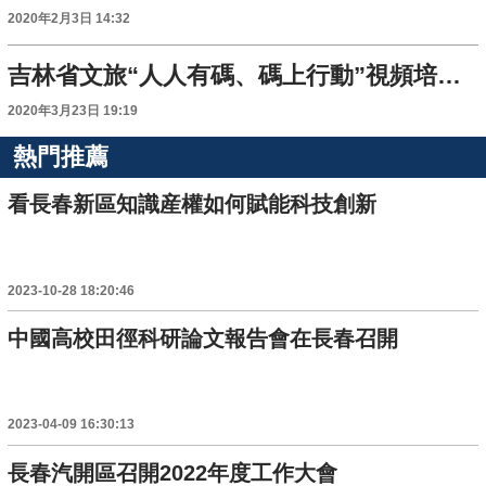
2020年2月3日 14:32
吉林省文旅“人人有碼、碼上行動”視頻培訓會召開
2020年3月23日 19:19
熱門推薦
看長春新區知識産權如何賦能科技創新
2023-10-28 18:20:46
中國高校田徑科研論文報告會在長春召開
2023-04-09 16:30:13
長春汽開區召開2022年度工作大會