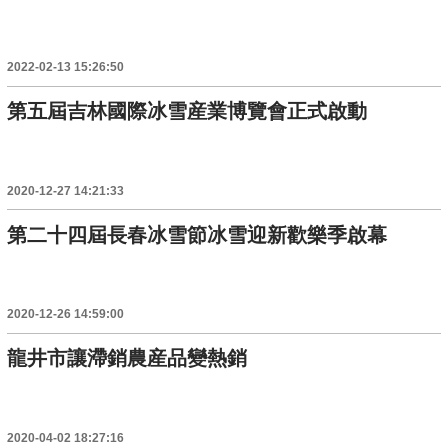
2022-02-13 15:26:50
第五屆吉林國際冰雪産業博覽會正式啟動
2020-12-27 14:21:33
第二十四屆長春冰雪節冰雪迎新歡樂季啟幕
2020-12-26 14:59:00
龍井市讓滯銷農産品變熱銷
2020-04-02 18:27:16