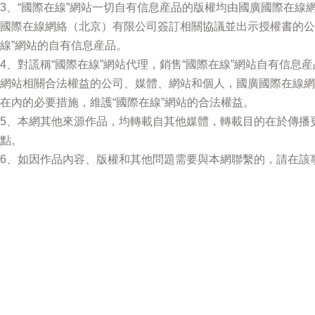
3、“國際在線”網站一切自有信息産品的版權均由國廣國際在
國際在線網絡（北京）有限公司簽訂相關協議並出示授權書的公
線”網站的自有信息産品。
4、對謊稱“國際在線”網站代理，銷售“國際在線”網站自有信息
網站相關合法權益的公司、媒體、網站和個人，國廣國際在線網
在內的必要措施，維護“國際在線”網站的合法權益。
5、本網其他來源作品，均轉載自其他媒體，轉載目的在於傳播
點。
6、如因作品內容、版權和其他問題需要與本網聯繫的，請在該