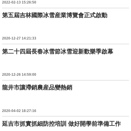
2022-02-13 15:26:50
第五屆吉林國際冰雪産業博覽會正式啟動
2020-12-27 14:21:33
第二十四屆長春冰雪節冰雪迎新歡樂季啟幕
2020-12-26 14:59:00
龍井市讓滯銷農産品變熱銷
2020-04-02 18:27:16
延吉市抓實抓細防控培訓 做好開學前準備工作