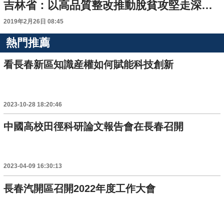
吉林省：以高品質整改推動脫貧攻堅走深走實
2019年2月26日 08:45
熱門推薦
看長春新區知識産權如何賦能科技創新
2023-10-28 18:20:46
中國高校田徑科研論文報告會在長春召開
2023-04-09 16:30:13
長春汽開區召開2022年度工作大會