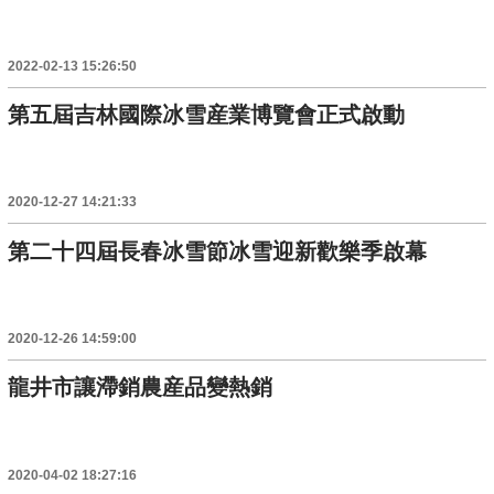
2022-02-13 15:26:50
第五屆吉林國際冰雪産業博覽會正式啟動
2020-12-27 14:21:33
第二十四屆長春冰雪節冰雪迎新歡樂季啟幕
2020-12-26 14:59:00
龍井市讓滯銷農産品變熱銷
2020-04-02 18:27:16