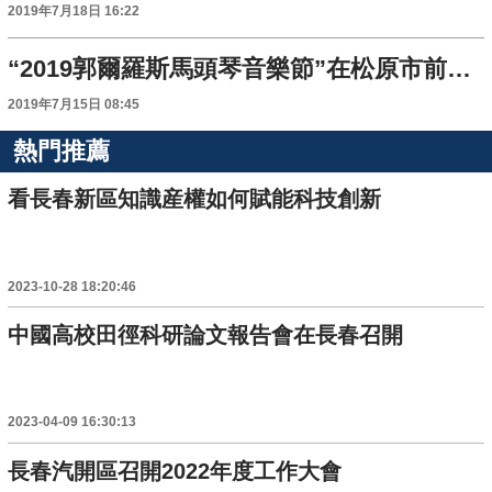
2019年7月18日 16:22
“2019郭爾羅斯馬頭琴音樂節”在松原市前郭縣查幹湖開幕
2019年7月15日 08:45
熱門推薦
看長春新區知識産權如何賦能科技創新
2023-10-28 18:20:46
中國高校田徑科研論文報告會在長春召開
2023-04-09 16:30:13
長春汽開區召開2022年度工作大會