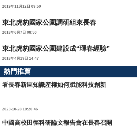
2019年11月12日 09:50
東北虎豹國家公園調研組來長春
2018年6月7日 08:50
東北虎豹國家公園建設成“琿春經驗”
2018年4月19日 14:47
熱門推薦
看長春新區知識産權如何賦能科技創新
2023-10-28 18:20:46
中國高校田徑科研論文報告會在長春召開