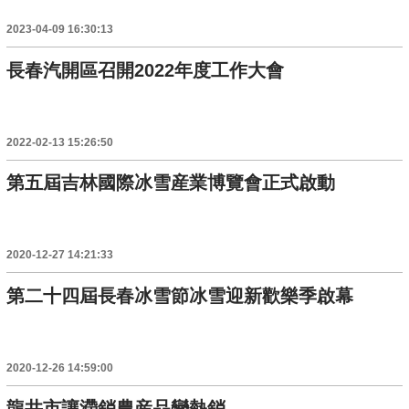
2023-04-09 16:30:13
長春汽開區召開2022年度工作大會
2022-02-13 15:26:50
第五屆吉林國際冰雪産業博覽會正式啟動
2020-12-27 14:21:33
第二十四屆長春冰雪節冰雪迎新歡樂季啟幕
2020-12-26 14:59:00
龍井市讓滯銷農産品變熱銷