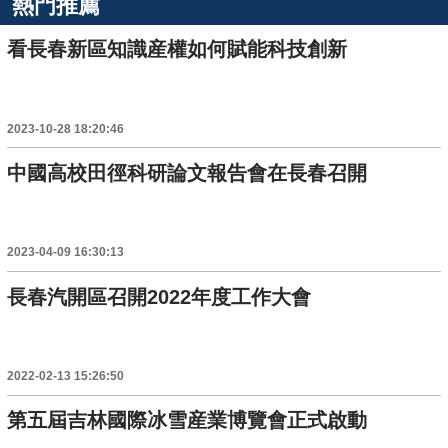
熱門推薦
看長春新區知識産權如何賦能科技創新
2023-10-28 18:20:46
中國高校田徑科研論文報告會在長春召開
2023-04-09 16:30:13
長春汽開區召開2022年度工作大會
2022-02-13 15:26:50
第五屆吉林國際冰雪産業博覽會正式啟動