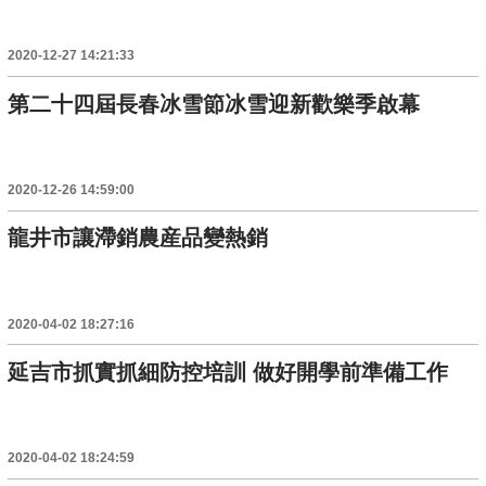
2020-12-27 14:21:33
第二十四屆長春冰雪節冰雪迎新歡樂季啟幕
2020-12-26 14:59:00
龍井市讓滯銷農産品變熱銷
2020-04-02 18:27:16
延吉市抓實抓細防控培訓 做好開學前準備工作
2020-04-02 18:24:59