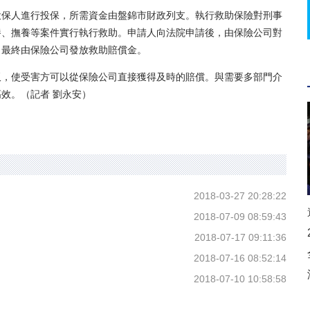
保人進行投保，所需資金由盤錦市財政列支。執行救助保險對刑事
養、撫養等案件實行執行救助。申請人向法院申請後，由保險公司對
，最終由保險公司發放救助賠償金。
，使受害方可以從保險公司直接獲得及時的賠償。與需要多部門介
效。（記者 劉永安）
2018-03-27 20:28:22
2018-07-09 08:59:43
2018-07-17 09:11:36
2018-07-16 08:52:14
2018-07-10 10:58:58